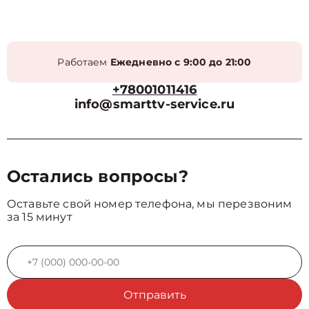
Работаем
Ежедневно с 9:00 до 21:00
+78001011416
info@smarttv-service.ru
Остались вопросы?
Оставьте свой номер телефона, мы перезвоним
за 15 минут
Отправить