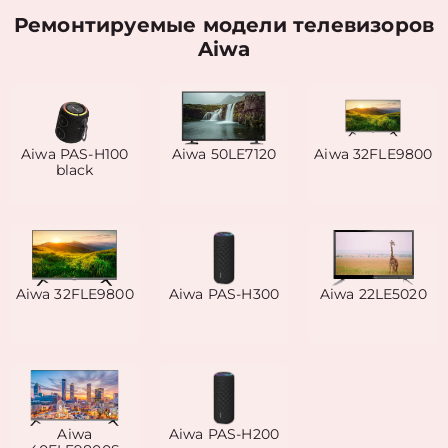
Ремонтируемые модели телевизоров
Aiwa
Aiwa PAS-H100
Aiwa 50LE7120
Aiwa 32FLE9800
black
Aiwa 32FLE9800
Aiwa PAS-H300
Aiwa 22LE5020
Aiwa
Aiwa PAS-H200