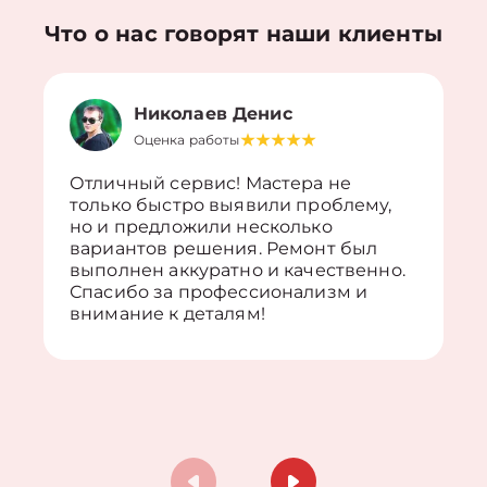
Что о нас говорят наши клиенты
Николаев Денис
Оценка работы
Отличный сервис! Мастера не
только быстро выявили проблему,
но и предложили несколько
вариантов решения. Ремонт был
выполнен аккуратно и качественно.
Спасибо за профессионализм и
внимание к деталям!