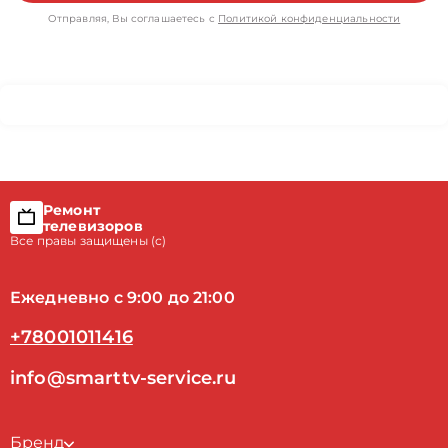
Отправляя, Вы соглашаетесь с
Политикой конфиденциальности
Ремонт
телевизоров
Все правы защищены (с)
Ежедневно с 9:00 до 21:00
+78001011416
info@smarttv-service.ru
Бренд