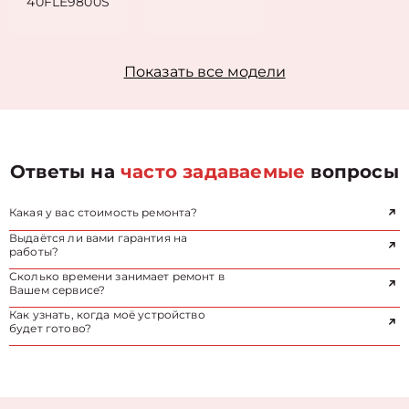
40FLE9800S
Показать все модели
Ответы на
часто задаваемые
вопросы
Какая у вас стоимость ремонта?
Выдаётся ли вами гарантия на
работы?
Сколько времени занимает ремонт в
Вашем сервисе?
Как узнать, когда моё устройство
будет готово?