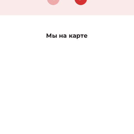
Мы на карте