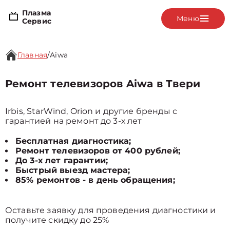
Плазма
Меню
Сервис
Главная
/
Aiwa
Ремонт телевизоров Aiwa в Твери
Irbis, StarWind, Orion и другие бренды с
гарантией на ремонт до 3-х лет
Бесплатная диагностика;
Ремонт телевизоров от 400 рублей;
До 3-х лет гарантии;
Быстрый выезд мастера;
85% ремонтов - в день обращения;
Оставьте заявку для проведения диагностики и
получите скидку до 25%