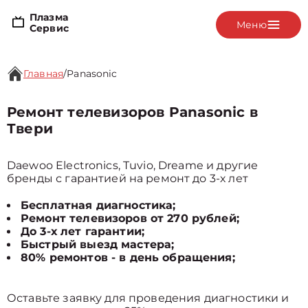
Плазма
Меню
Сервис
Главная
/
Panasonic
Ремонт телевизоров Panasonic в
Твери
Daewoo Electronics, Tuvio, Dreame и другие
бренды с гарантией на ремонт до 3-х лет
Бесплатная диагностика;
Ремонт телевизоров от 270 рублей;
До 3-х лет гарантии;
Быстрый выезд мастера;
80% ремонтов - в день обращения;
Оставьте заявку для проведения диагностики и