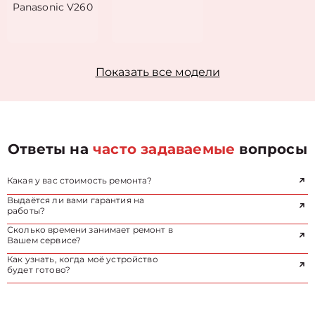
Panasonic V260
Показать все модели
Ответы на
часто задаваемые
вопросы
Какая у вас стоимость ремонта?
Выдаётся ли вами гарантия на
работы?
Сколько времени занимает ремонт в
Вашем сервисе?
Как узнать, когда моё устройство
будет готово?