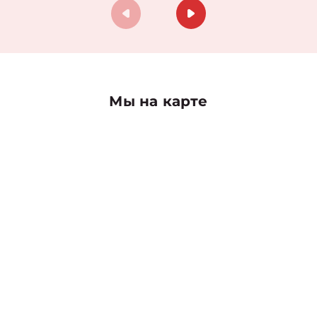
Мы на карте