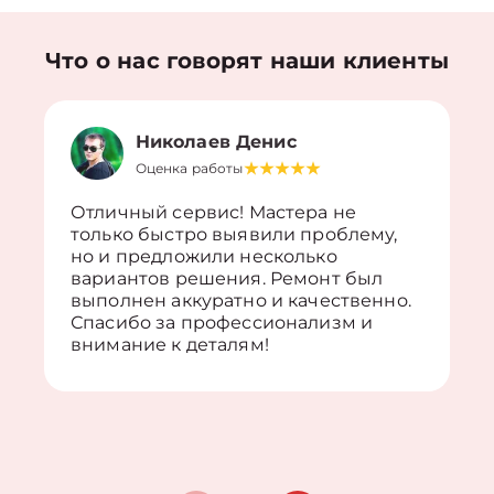
Что о нас говорят наши клиенты
Николаев Денис
Оценка работы
Отличный сервис! Мастера не
только быстро выявили проблему,
но и предложили несколько
вариантов решения. Ремонт был
выполнен аккуратно и качественно.
Спасибо за профессионализм и
внимание к деталям!