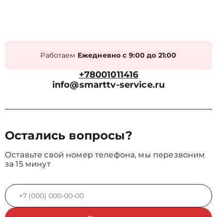
Работаем
Ежедневно с 9:00 до 21:00
+78001011416
info@smarttv-service.ru
Остались вопросы?
Оставьте свой номер телефона, мы перезвоним
за 15 минут