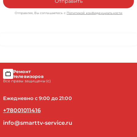
Отправить
Отправляя, Вы соглашаетесь с
Политикой конфиденциальности
Ремонт
телевизоров
Все правы защищены (с)
Ежедневно с 9:00 до 21:00
+78001011416
info@smarttv-service.ru