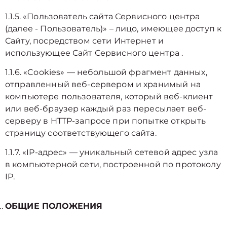
1.1.5. «Пользователь сайта Сервисного центра
(далее ‑ Пользователь)» – лицо, имеющее доступ к
Сайту, посредством сети Интернет и
использующее Сайт Сервисного центра .
1.1.6. «Cookies» — небольшой фрагмент данных,
отправленный веб-сервером и хранимый на
компьютере пользователя, который веб-клиент
или веб-браузер каждый раз пересылает веб-
серверу в HTTP-запросе при попытке открыть
страницу соответствующего сайта.
1.1.7. «IP-адрес» — уникальный сетевой адрес узла
в компьютерной сети, построенной по протоколу
IP.
ОБЩИЕ ПОЛОЖЕНИЯ