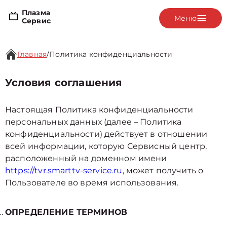
Плазма
Меню
Сервис
Главная
/
Политика конфиденциальности
Условия соглашения
Настоящая Политика конфиденциальности
персональных данных (далее – Политика
конфиденциальности) действует в отношении
всей информации, которую Сервисный центр,
расположенный на доменном имени
https://tvr.smarttv-service.ru
, может получить о
Пользователе во время использования.
ОПРЕДЕЛЕНИЕ ТЕРМИНОВ