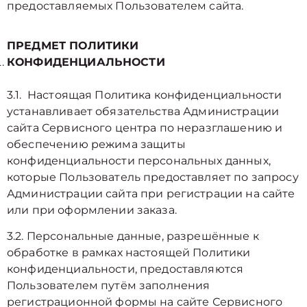
предоставляемых Пользователем сайта.
ПРЕДМЕТ ПОЛИТИКИ
КОНФИДЕНЦИАЛЬНОСТИ
3.1. Настоящая Политика конфиденциальности
устанавливает обязательства Администрации
сайта Сервисного центра по неразглашению и
обеспечению режима защиты
конфиденциальности персональных данных,
которые Пользователь предоставляет по запросу
Администрации сайта при регистрации на сайте
или при оформлении заказа.
3.2. Персональные данные, разрешённые к
обработке в рамках настоящей Политики
конфиденциальности, предоставляются
Пользователем путём заполнения
регистрационной формы на cайте Сервисного