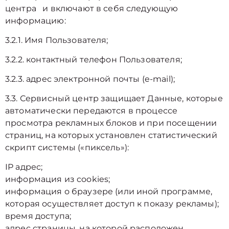
центра и включают в себя следующую
информацию:
3.2.1. Имя Пользователя;
3.2.2. контактный телефон Пользователя;
3.2.3. адрес электронной почты (e-mail);
3.3. Сервисный центр защищает Данные, которые
автоматически передаются в процессе
просмотра рекламных блоков и при посещении
страниц, на которых установлен статистический
скрипт системы («пиксель»):
IP адрес;
информация из cookies;
информация о браузере (или иной программе,
которая осуществляет доступ к показу рекламы);
время доступа;
адрес страницы, на которой расположен