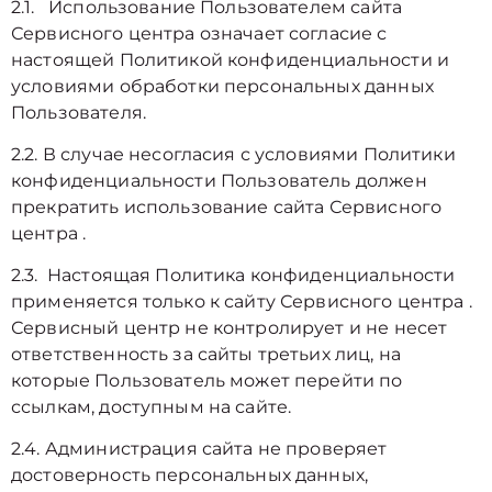
2.1. Использование Пользователем сайта
Сервисного центра означает согласие с
настоящей Политикой конфиденциальности и
условиями обработки персональных данных
Пользователя.
2.2. В случае несогласия с условиями Политики
конфиденциальности Пользователь должен
прекратить использование сайта Сервисного
центра .
2.3. Настоящая Политика конфиденциальности
применяется только к сайту Сервисного центра .
Сервисный центр не контролирует и не несет
ответственность за сайты третьих лиц, на
которые Пользователь может перейти по
ссылкам, доступным на сайте.
2.4. Администрация сайта не проверяет
достоверность персональных данных,