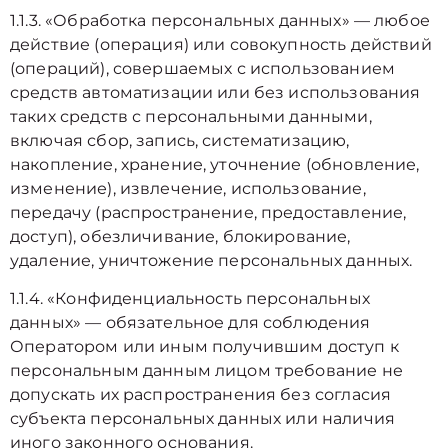
1.1.3. «Обработка персональных данных» — любое
действие (операция) или совокупность действий
(операций), совершаемых с использованием
средств автоматизации или без использования
таких средств с персональными данными,
включая сбор, запись, систематизацию,
накопление, хранение, уточнение (обновление,
изменение), извлечение, использование,
передачу (распространение, предоставление,
доступ), обезличивание, блокирование,
удаление, уничтожение персональных данных.
1.1.4. «Конфиденциальность персональных
данных» — обязательное для соблюдения
Оператором или иным получившим доступ к
персональным данным лицом требование не
допускать их распространения без согласия
субъекта персональных данных или наличия
иного законного основания.