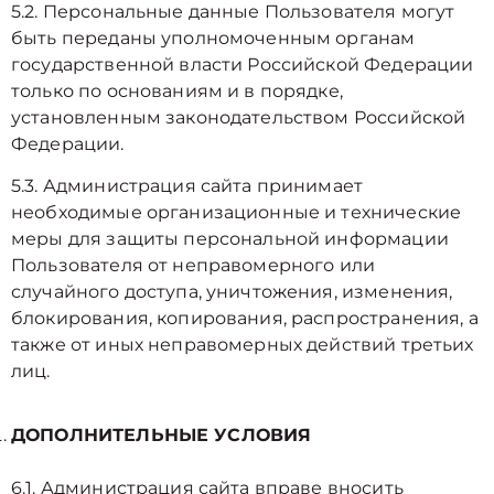
5.2. Персональные данные Пользователя могут
быть переданы уполномоченным органам
государственной власти Российской Федерации
только по основаниям и в порядке,
установленным законодательством Российской
Федерации.
5.3. Администрация сайта принимает
необходимые организационные и технические
меры для защиты персональной информации
Пользователя от неправомерного или
случайного доступа, уничтожения, изменения,
блокирования, копирования, распространения, а
также от иных неправомерных действий третьих
лиц.
ДОПОЛНИТЕЛЬНЫЕ УСЛОВИЯ
6.1. Администрация сайта вправе вносить