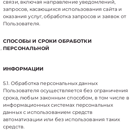
связи, включая направление уведомлений,
запросов, касающихся использования сайта и
оказания услуг, обработка запросов и заявок от
Пользователя.
СПОСОБЫ И СРОКИ ОБРАБОТКИ
ПЕРСОНАЛЬНОЙ
ИНФОРМАЦИИ
5.1. Обработка персональных данных
Пользователя осуществляется без ограничения
срока, любым законным способом, в том числе в
информационных системах персональных
данных с использованием средств
автоматизации или без использования таких
средств.