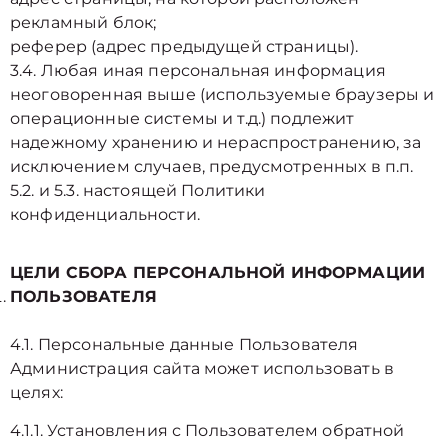
рекламный блок;
реферер (адрес предыдущей страницы).
3.4. Любая иная персональная информация
неоговоренная выше (используемые браузеры и
операционные системы и т.д.) подлежит
надежному хранению и нераспространению, за
исключением случаев, предусмотренных в п.п.
5.2. и 5.3. настоящей Политики
конфиденциальности.
ЦЕЛИ СБОРА ПЕРСОНАЛЬНОЙ ИНФОРМАЦИИ
ПОЛЬЗОВАТЕЛЯ
4.1. Персональные данные Пользователя
Администрация сайта может использовать в
целях:
4.1.1. Установления с Пользователем обратной