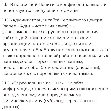
1.1. В настоящей Политике конфиденциальности
используются следующие термины:
1.1.1. «Администрация сайта Сервисного центра
(далее – Администрация сайта) » –
уполномоченные сотрудники на управления
сайтом, действующие от имени Название
организации, которые организуют и (или)
осуществляет обработку персональных данных, а
также определяет цели обработки персональных
данных, состав персональных данных,
подлежащих обработке, действия (операции),
совершаемые с персональными данными.
1.1.2. «Персональные данные» — любая
информация, относящаяся к прямо или косвенно
определенному или определяемому
физическому лицу (субъекту персональных
данных).