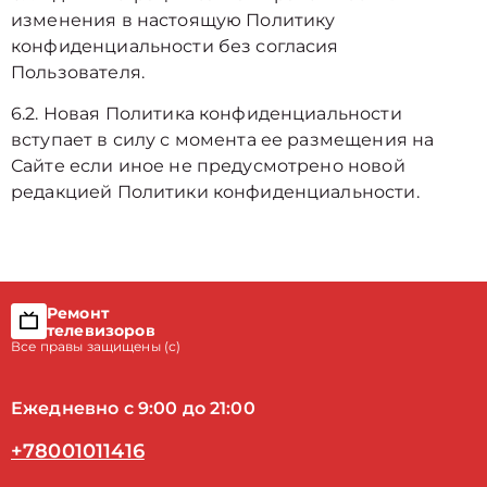
изменения в настоящую Политику
конфиденциальности без согласия
Пользователя.
6.2. Новая Политика конфиденциальности
вступает в силу с момента ее размещения на
Сайте если иное не предусмотрено новой
редакцией Политики конфиденциальности.
Ремонт
телевизоров
Все правы защищены (с)
Ежедневно с 9:00 до 21:00
+78001011416