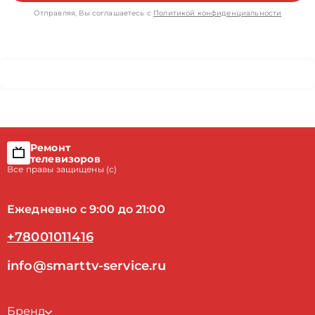
Отправляя, Вы соглашаетесь с
Политикой конфиденциальности
Ремонт
телевизоров
Все правы защищены (с)
Ежедневно с 9:00 до 21:00
+78001011416
info@smarttv-service.ru
Бренд