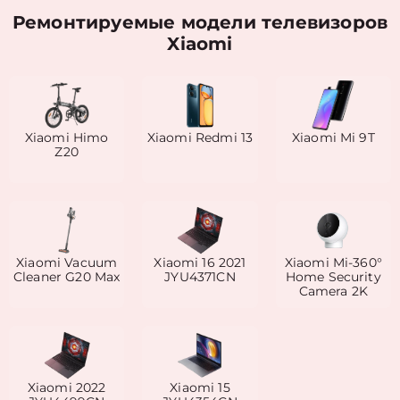
Ремонтируемые модели телевизоров
Xiaomi
Xiaomi Himo
Xiaomi Redmi 13
Xiaomi Mi 9T
Z20
Xiaomi Vacuum
Xiaomi 16 2021
Xiaomi Mi-360°
Cleaner G20 Max
JYU4371CN
Home Security
Camera 2K
Xiaomi 2022
Xiaomi 15