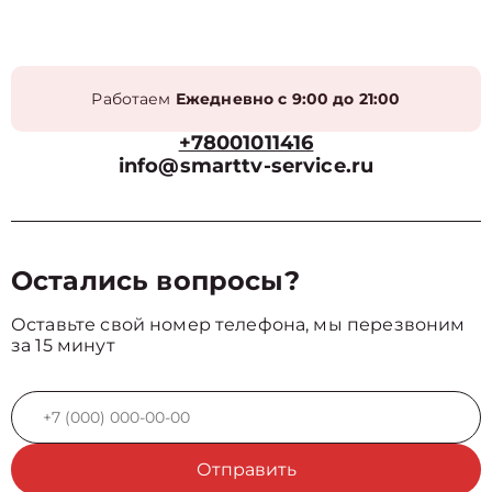
Работаем
Ежедневно с 9:00 до 21:00
+78001011416
info@smarttv-service.ru
Остались вопросы?
Оставьте свой номер телефона, мы перезвоним
за 15 минут
Отправить