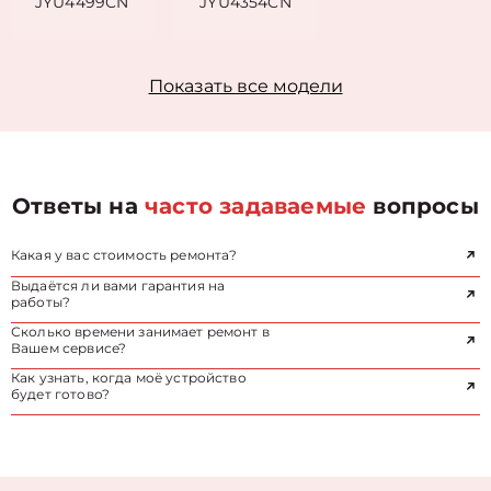
JYU4499CN
JYU4354CN
Показать все модели
Ответы на
часто задаваемые
вопросы
Какая у вас стоимость ремонта?
Выдаётся ли вами гарантия на
работы?
Сколько времени занимает ремонт в
Вашем сервисе?
Как узнать, когда моё устройство
будет готово?