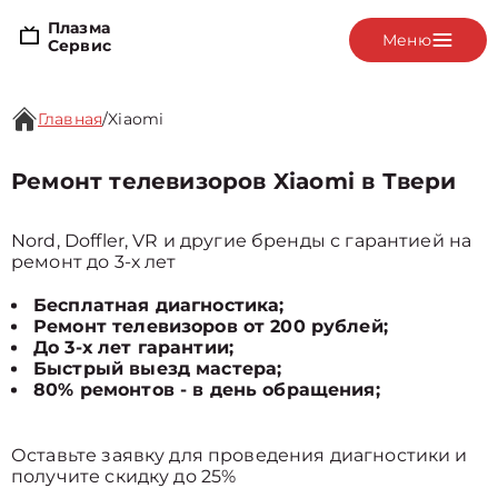
Плазма
Меню
Сервис
Главная
/
Xiaomi
Ремонт телевизоров Xiaomi в Твери
Nord, Doffler, VR и другие бренды с гарантией на
ремонт до 3-х лет
Бесплатная диагностика;
Ремонт телевизоров от 200 рублей;
До 3-х лет гарантии;
Быстрый выезд мастера;
80% ремонтов - в день обращения;
Оставьте заявку для проведения диагностики и
получите скидку до 25%