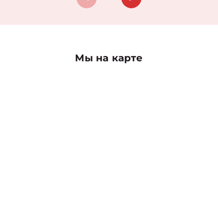
Мы на карте