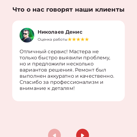
Что о нас говорят наши клиенты
Николаев Денис
Оценка работы
Отличный сервис! Мастера не
только быстро выявили проблему,
но и предложили несколько
вариантов решения. Ремонт был
выполнен аккуратно и качественно.
Спасибо за профессионализм и
внимание к деталям!